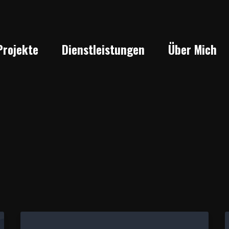
Projekte
Dienstleistungen
Über Mich